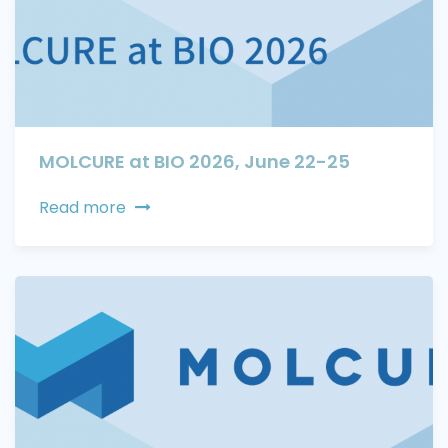
MOLCURE at BIO 2026, June 22-25
Read more