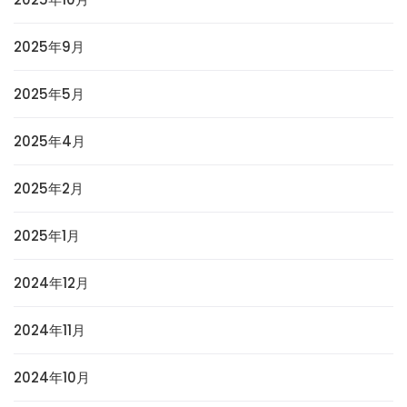
2025年9月
2025年5月
2025年4月
2025年2月
2025年1月
2024年12月
2024年11月
2024年10月