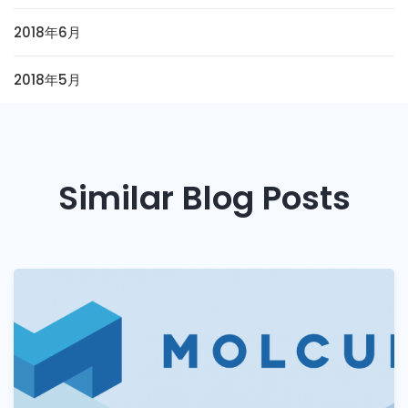
2018年6月
2018年5月
Similar Blog Posts