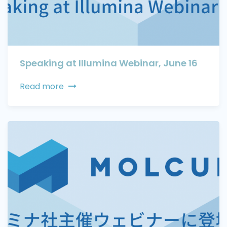
Speaking at Illumina Webinar, June 16
Read more