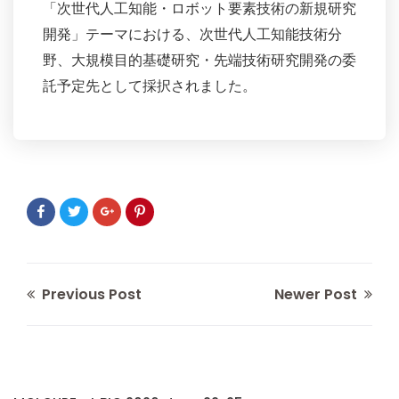
「次世代人工知能・ロボット要素技術の新規研究
開発」テーマにおける、次世代人工知能技術分
野、大規模目的基礎研究・先端技術研究開発の委
託予定先として採択されました。
Previous Post
Newer Post