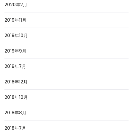
2020年2月
2019年11月
2019年10月
2019年9月
2019年7月
2018年12月
2018年10月
2018年8月
2018年7月