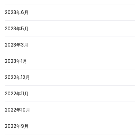
2023年6月
2023年5月
2023年3月
2023年1月
2022年12月
2022年11月
2022年10月
2022年9月