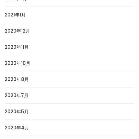
2021年1月
2020年12月
2020年11月
2020年10月
2020年8月
2020年7月
2020年5月
2020年4月