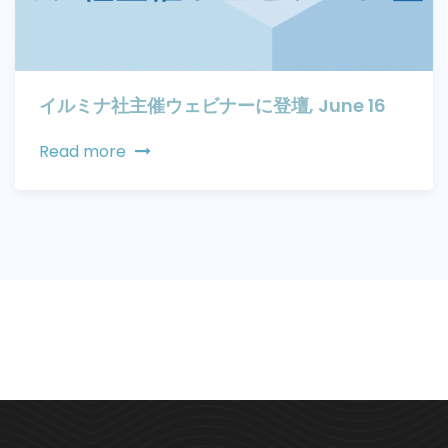
イルミナ社主催ウェビナーに登壇, June 16
Read more