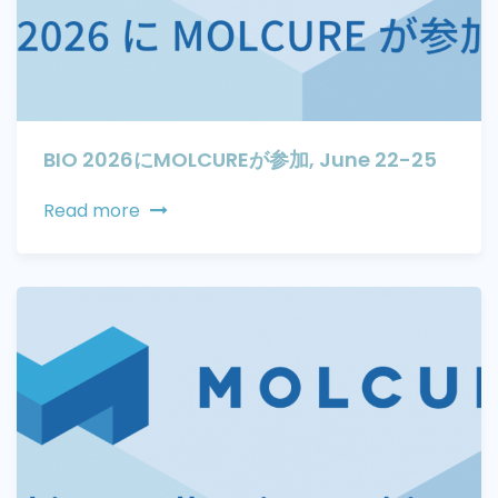
BIO 2026にMOLCUREが参加, June 22-25
Read more