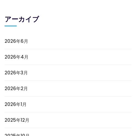
アーカイブ
2026年6月
2026年4月
2026年3月
2026年2月
2026年1月
2025年12月
2025年10月