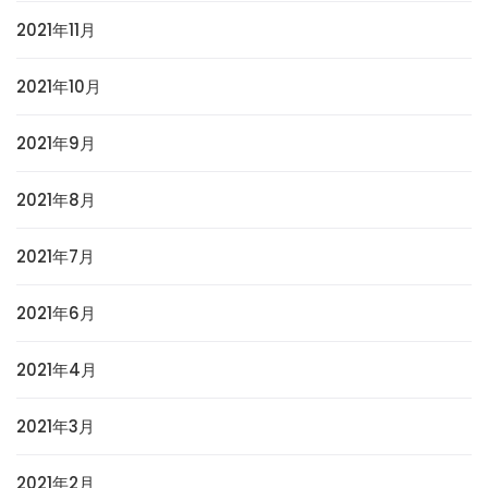
2021年11月
2021年10月
2021年9月
2021年8月
2021年7月
2021年6月
2021年4月
2021年3月
2021年2月