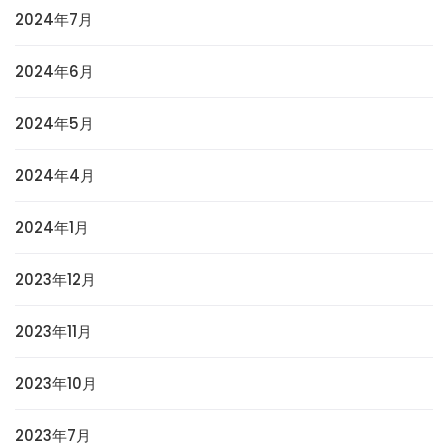
2024年7月
2024年6月
2024年5月
2024年4月
2024年1月
2023年12月
2023年11月
2023年10月
2023年7月