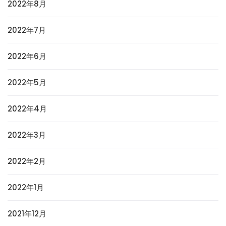
2022年8月
2022年7月
2022年6月
2022年5月
2022年4月
2022年3月
2022年2月
2022年1月
2021年12月