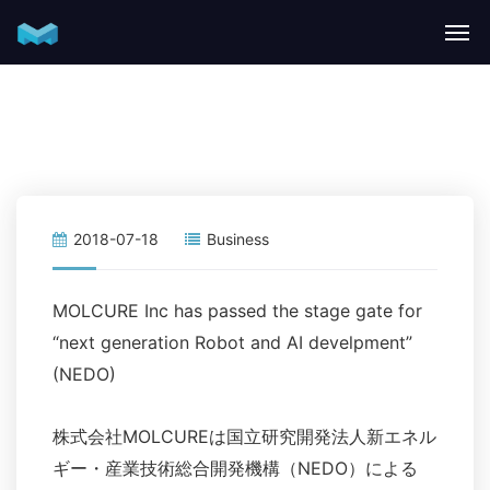
2018-07-18
Business
MOLCURE Inc has passed the stage gate for
“next generation Robot and AI develpment”
(NEDO)
株式会社MOLCUREは国立研究開発法人新エネル
ギー・産業技術総合開発機構（NEDO）による