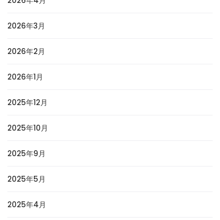
2026年4月
2026年3月
2026年2月
2026年1月
2025年12月
2025年10月
2025年9月
2025年5月
2025年4月