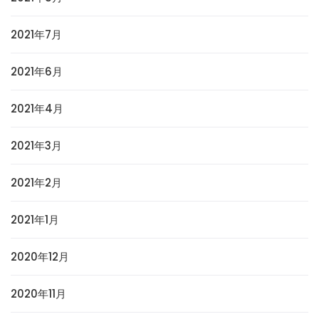
2021年7月
2021年6月
2021年4月
2021年3月
2021年2月
2021年1月
2020年12月
2020年11月