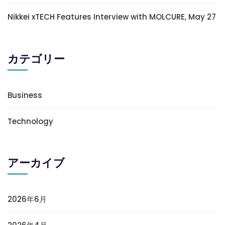
Nikkei xTECH Features Interview with MOLCURE, May 27
カテゴリー
Business
Technology
アーカイブ
2026年6月