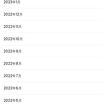
2023年1月
2022年12月
2022年11月
2022年10月
2022年9月
2022年8月
2022年7月
2022年6月
2022年5月