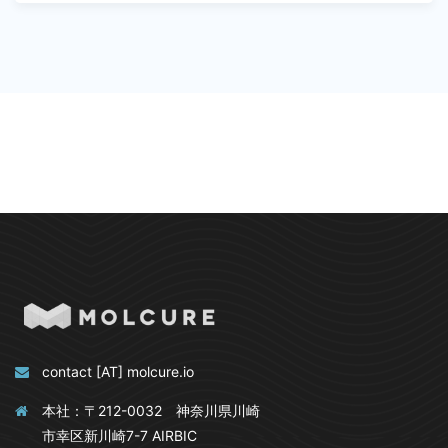
contact [AT] molcure.io
本社：〒212-0032 神奈川県川崎
市幸区新川崎7-7 AIRBIC