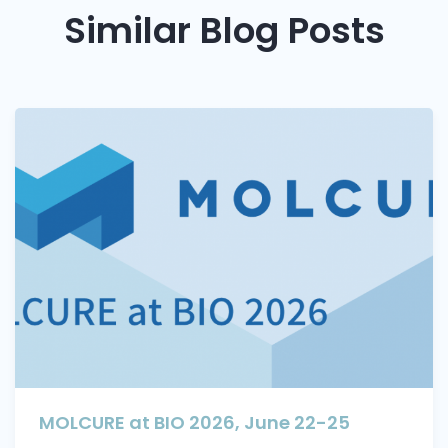
Similar Blog Posts
MOLCURE at BIO 2026, June 22-25