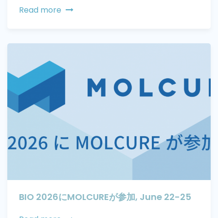
Read more
BIO 2026にMOLCUREが参加, June 22-25