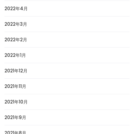
2022年4月
2022年3月
2022年2月
2022年1月
2021年12月
2021年11月
2021年10月
2021年9月
2021年8月