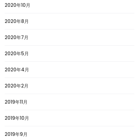
2020年10月
2020年8月
2020年7月
2020年5月
2020年4月
2020年2月
2019年11月
2019年10月
2019年9月