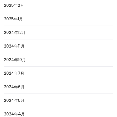
2025年2月
2025年1月
2024年12月
2024年11月
2024年10月
2024年7月
2024年6月
2024年5月
2024年4月