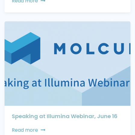
Read more
Speaking at Illumina Webinar, June 16
Read more