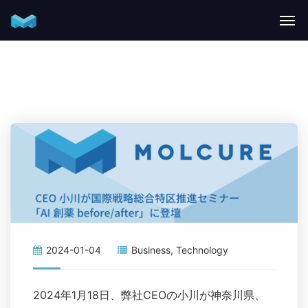
2024-01-04
Business
,
Technology
2024年1月18日、弊社CEOの小川が神奈川県、