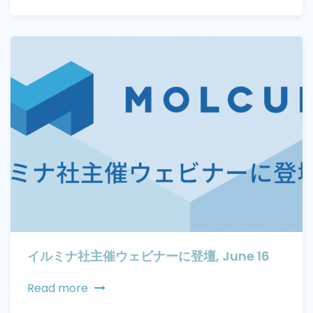
イルミナ社主催ウェビナーに登壇, June 16
Read more