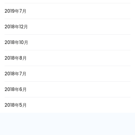
2019年7月
2018年12月
2018年10月
2018年8月
2018年7月
2018年6月
2018年5月