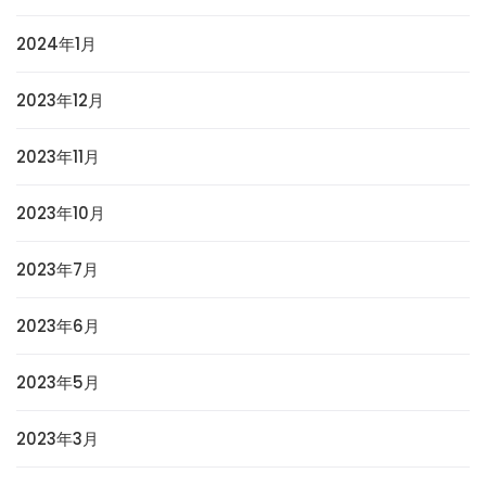
2024年1月
2023年12月
2023年11月
2023年10月
2023年7月
2023年6月
2023年5月
2023年3月