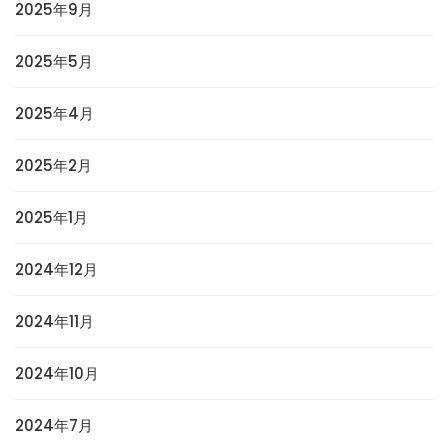
2025年9月
2025年5月
2025年4月
2025年2月
2025年1月
2024年12月
2024年11月
2024年10月
2024年7月