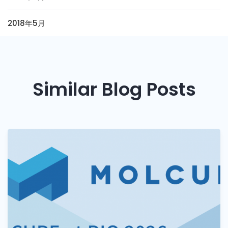
2018年5月
Similar Blog Posts