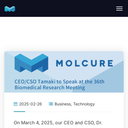
2025-02-26
Business
,
Technology
On March 4, 2025, our CEO and CSO, Dr.