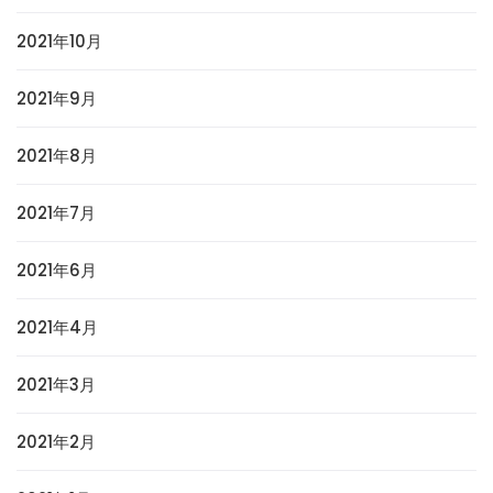
2021年10月
2021年9月
2021年8月
2021年7月
2021年6月
2021年4月
2021年3月
2021年2月