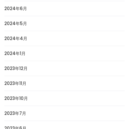
2024年6月
2024年5月
2024年4月
2024年1月
2023年12月
2023年11月
2023年10月
2023年7月
2023年6月