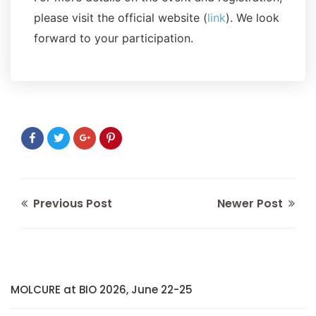
please visit the official website (
link
). We look
forward to your participation.
Previous Post
Newer Post
MOLCURE at BIO 2026, June 22-25