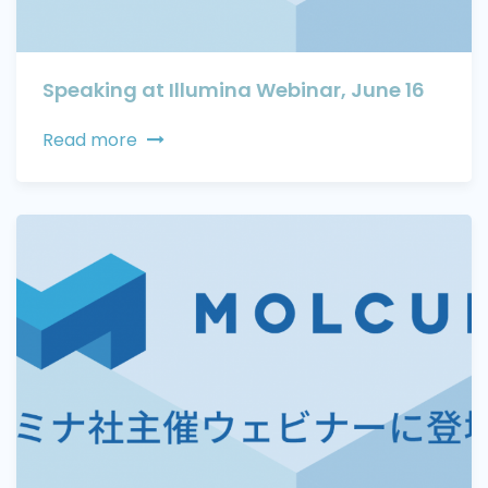
Speaking at Illumina Webinar, June 16
Read more