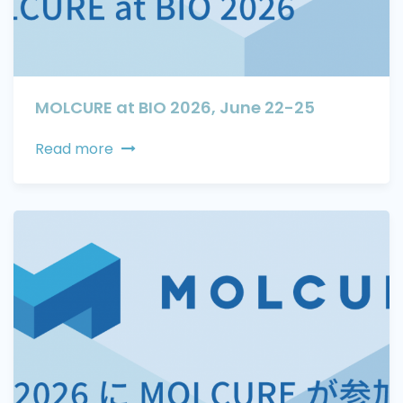
MOLCURE at BIO 2026, June 22-25
Read more