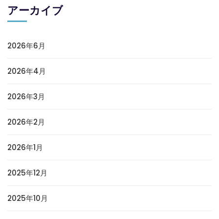
アーカイブ
2026年6月
2026年4月
2026年3月
2026年2月
2026年1月
2025年12月
2025年10月