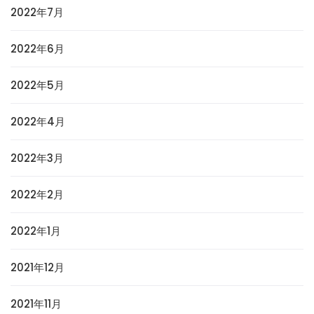
2022年7月
2022年6月
2022年5月
2022年4月
2022年3月
2022年2月
2022年1月
2021年12月
2021年11月