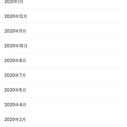
2021年1月
2020年12月
2020年11月
2020年10月
2020年8月
2020年7月
2020年5月
2020年4月
2020年2月