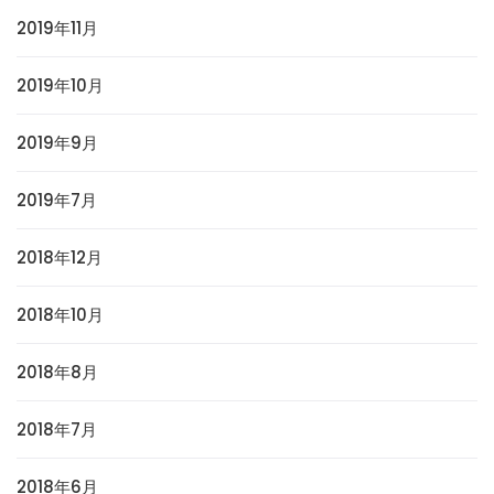
2019年11月
2019年10月
2019年9月
2019年7月
2018年12月
2018年10月
2018年8月
2018年7月
2018年6月