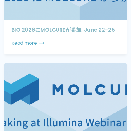
BIO 2026にMOLCUREが参加, June 22-25
Read more