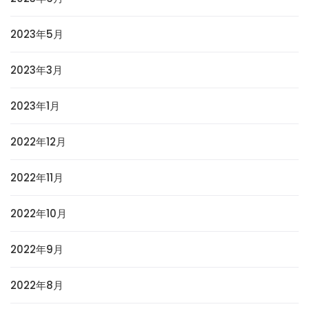
2023年5月
2023年3月
2023年1月
2022年12月
2022年11月
2022年10月
2022年9月
2022年8月