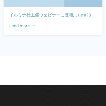
イルミナ社主催ウェビナーに登壇, June 16
Read more