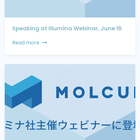
Speaking at Illumina Webinar, June 16
Read more