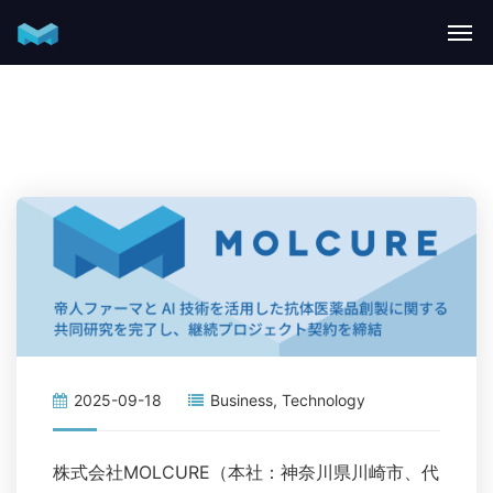
2025-09-18
Business
,
Technology
株式会社MOLCURE（本社：神奈川県川崎市、代