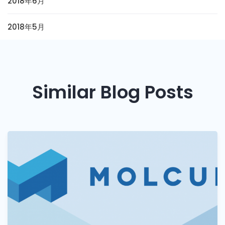
2018年6月
2018年5月
Similar Blog Posts