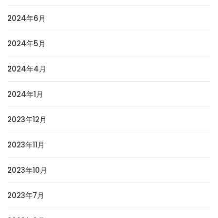
2024年6月
2024年5月
2024年4月
2024年1月
2023年12月
2023年11月
2023年10月
2023年7月