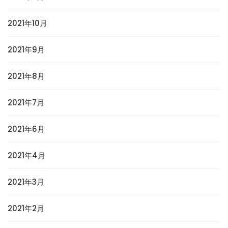
2021年10月
2021年9月
2021年8月
2021年7月
2021年6月
2021年4月
2021年3月
2021年2月