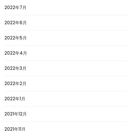
2022年7月
2022年6月
2022年5月
2022年4月
2022年3月
2022年2月
2022年1月
2021年12月
2021年11月