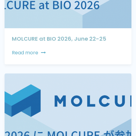
MOLCURE at BIO 2026, June 22-25
Read more