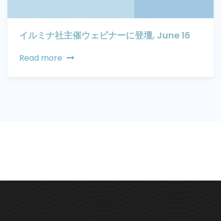
イルミナ社主催ウェビナーに登壇, June 16
Read more