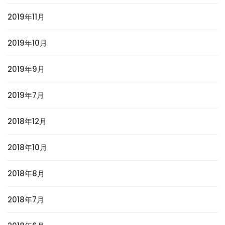
2019年11月
2019年10月
2019年9月
2019年7月
2018年12月
2018年10月
2018年8月
2018年7月