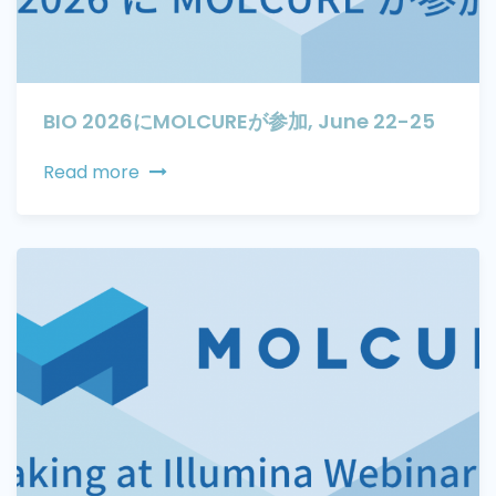
BIO 2026にMOLCUREが参加, June 22-25
Read more