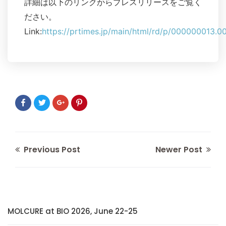
詳細は以下のリンクからプレスリリースをご覧く
ださい。
Link:
https://prtimes.jp/main/html/rd/p/000000013.
Previous Post
Newer Post
MOLCURE at BIO 2026, June 22-25