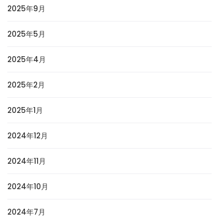
2025年9月
2025年5月
2025年4月
2025年2月
2025年1月
2024年12月
2024年11月
2024年10月
2024年7月