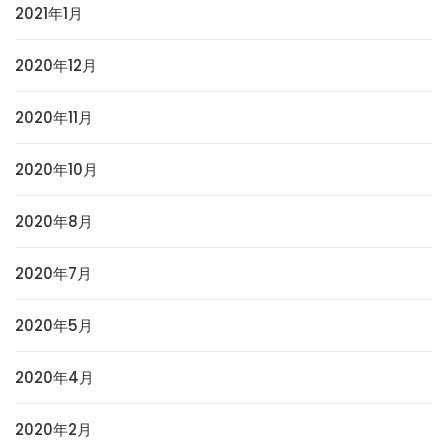
2021年1月
2020年12月
2020年11月
2020年10月
2020年8月
2020年7月
2020年5月
2020年4月
2020年2月