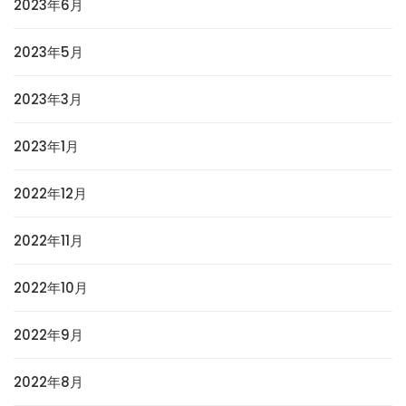
2023年6月
2023年5月
2023年3月
2023年1月
2022年12月
2022年11月
2022年10月
2022年9月
2022年8月