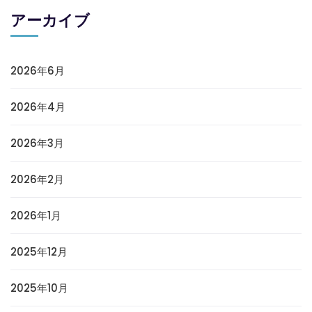
アーカイブ
2026年6月
2026年4月
2026年3月
2026年2月
2026年1月
2025年12月
2025年10月