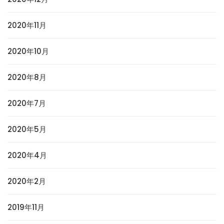
2020年11月
2020年10月
2020年8月
2020年7月
2020年5月
2020年4月
2020年2月
2019年11月