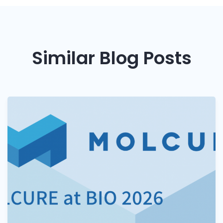
Similar Blog Posts