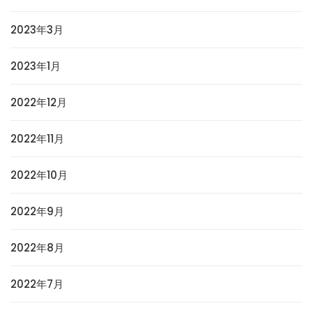
2023年3月
2023年1月
2022年12月
2022年11月
2022年10月
2022年9月
2022年8月
2022年7月