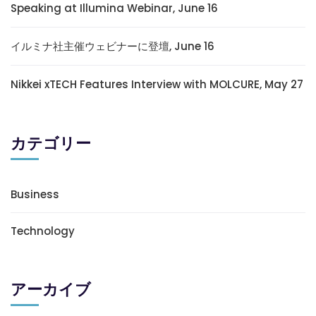
Speaking at Illumina Webinar, June 16
イルミナ社主催ウェビナーに登壇, June 16
Nikkei xTECH Features Interview with MOLCURE, May 27
カテゴリー
Business
Technology
アーカイブ