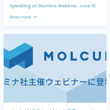
Speaking at Illumina Webinar, June 16
Read more