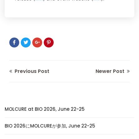
Previous Post
Newer Post
MOLCURE at BIO 2026, June 22-25
BIO 2026にMOLCUREが参加, June 22-25