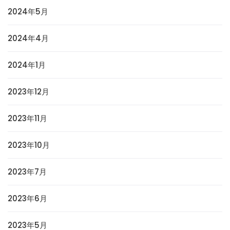
2024年5月
2024年4月
2024年1月
2023年12月
2023年11月
2023年10月
2023年7月
2023年6月
2023年5月