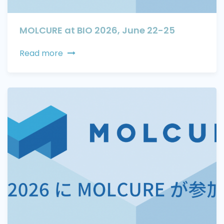
MOLCURE at BIO 2026, June 22-25
Read more