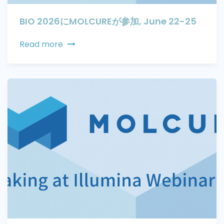
BIO 2026にMOLCUREが参加, June 22-25
Read more