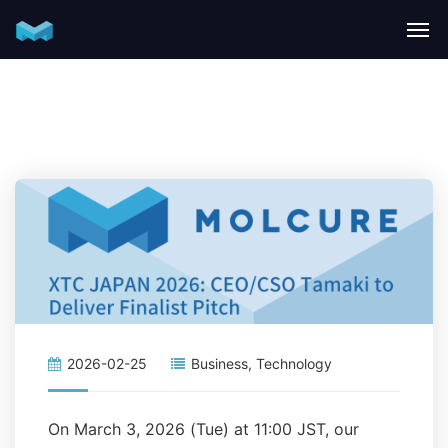
2026-02-25
Business
,
Technology
On March 3, 2026 (Tue) at 11:00 JST, our