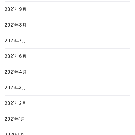
2021年9月
2021年8月
2021年7月
2021年6月
2021年4月
2021年3月
2021年2月
2021年1月
2020年12月