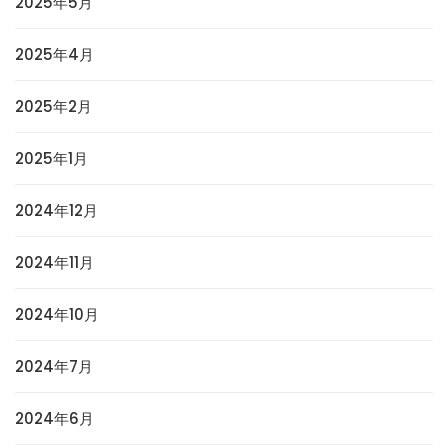
2025年5月
2025年4月
2025年2月
2025年1月
2024年12月
2024年11月
2024年10月
2024年7月
2024年6月