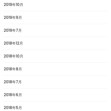
2019年10月
2019年9月
2019年7月
2018年12月
2018年10月
2018年8月
2018年7月
2018年6月
2018年5月