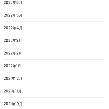
2022年6月
2022年5月
2022年4月
2022年3月
2022年2月
2022年1月
2021年12月
2021年11月
2021年10月