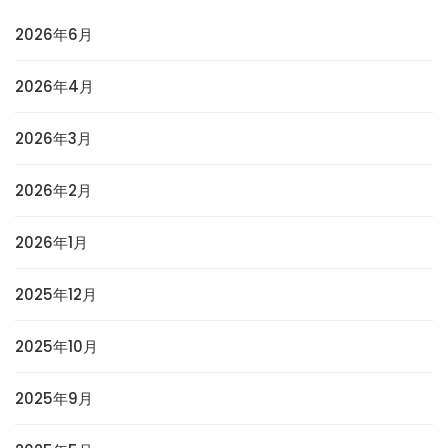
2026年6月
2026年4月
2026年3月
2026年2月
2026年1月
2025年12月
2025年10月
2025年9月