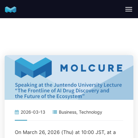
2026-03-13
Business
,
Technology
On March 26, 2026 (Thu) at 10:00 JST, at a