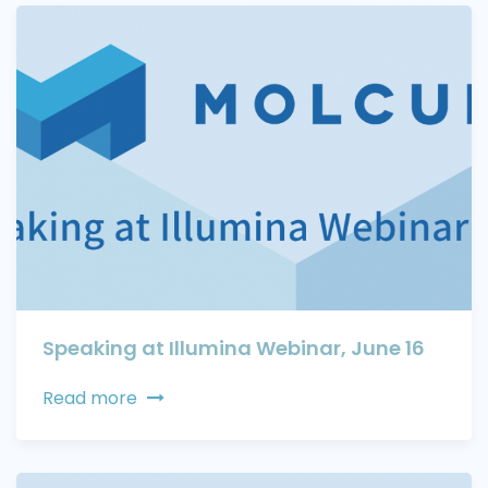
Speaking at Illumina Webinar, June 16
Read more