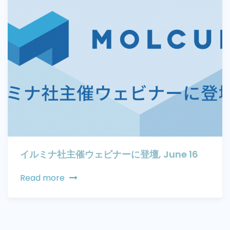
イルミナ社主催ウェビナーに登壇, June 16
Read more