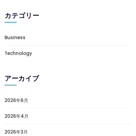
カテゴリー
Business
Technology
アーカイブ
2026年6月
2026年4月
2026年3月