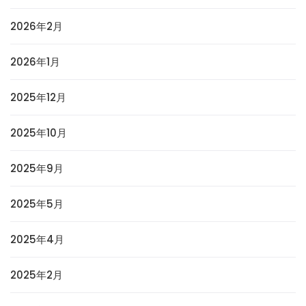
2026年2月
2026年1月
2025年12月
2025年10月
2025年9月
2025年5月
2025年4月
2025年2月