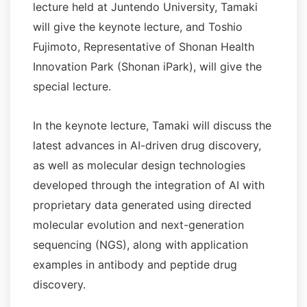
lecture held at Juntendo University, Tamaki
will give the keynote lecture, and Toshio
Fujimoto, Representative of Shonan Health
Innovation Park (Shonan iPark), will give the
special lecture.
In the keynote lecture, Tamaki will discuss the
latest advances in AI-driven drug discovery,
as well as molecular design technologies
developed through the integration of AI with
proprietary data generated using directed
molecular evolution and next-generation
sequencing (NGS), along with application
examples in antibody and peptide drug
discovery.