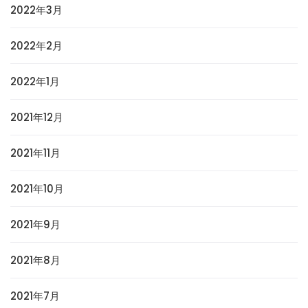
2022年3月
2022年2月
2022年1月
2021年12月
2021年11月
2021年10月
2021年9月
2021年8月
2021年7月