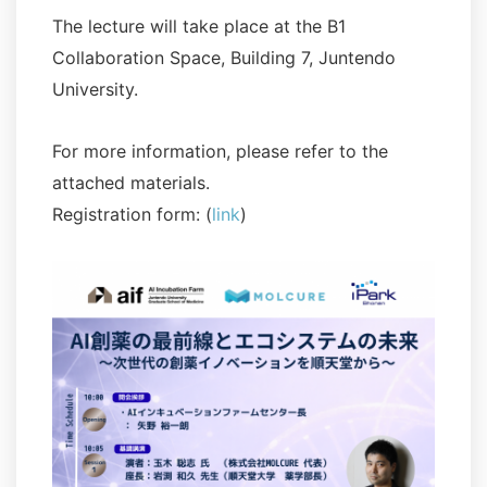
The lecture will take place at the B1
Collaboration Space, Building 7, Juntendo
University.
For more information, please refer to the
attached materials.
Registration form: (
link
)