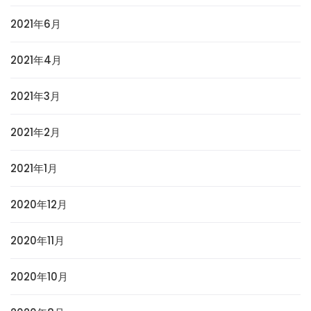
2021年6月
2021年4月
2021年3月
2021年2月
2021年1月
2020年12月
2020年11月
2020年10月