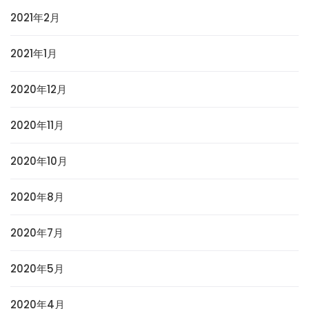
2021年2月
2021年1月
2020年12月
2020年11月
2020年10月
2020年8月
2020年7月
2020年5月
2020年4月