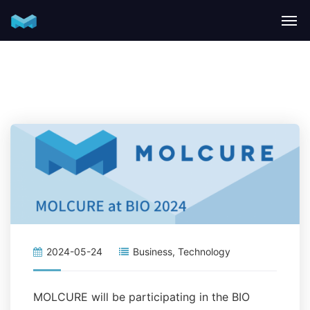
2024-05-24
Business
,
Technology
MOLCURE will be participating in the BIO