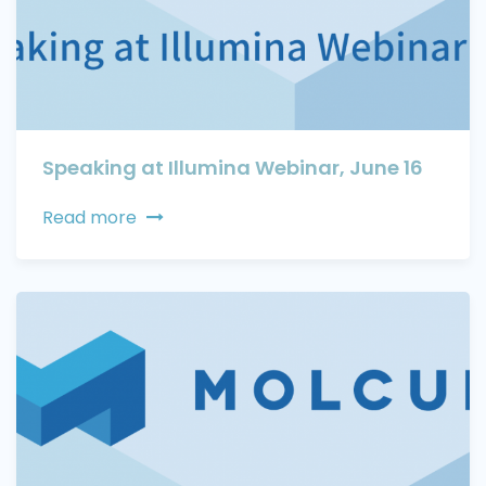
Speaking at Illumina Webinar, June 16
Read more