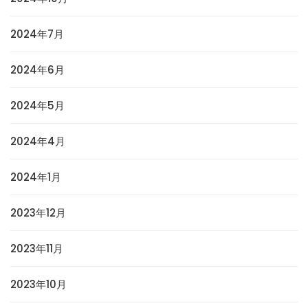
2024年7月
2024年6月
2024年5月
2024年4月
2024年1月
2023年12月
2023年11月
2023年10月