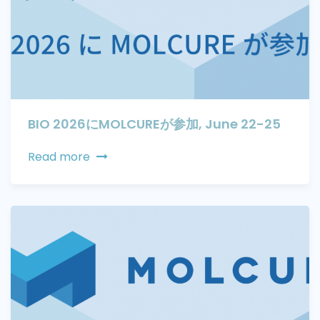
BIO 2026にMOLCUREが参加, June 22-25
Read more