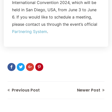
International Convention 2024, which will be
held in San Diego, USA, from June 3 to June
6. If you would like to schedule a meeting,
please contact us through the event’s official
Partnering System
.
Previous Post
Newer Post