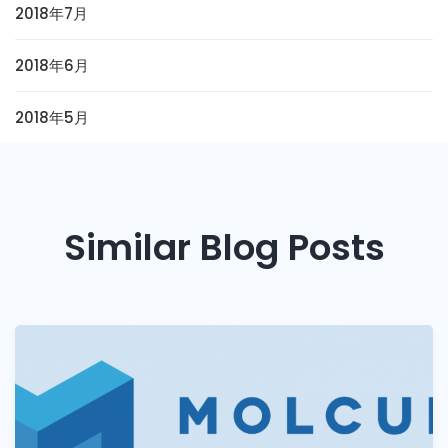
2018年7月
2018年6月
2018年5月
Similar Blog Posts