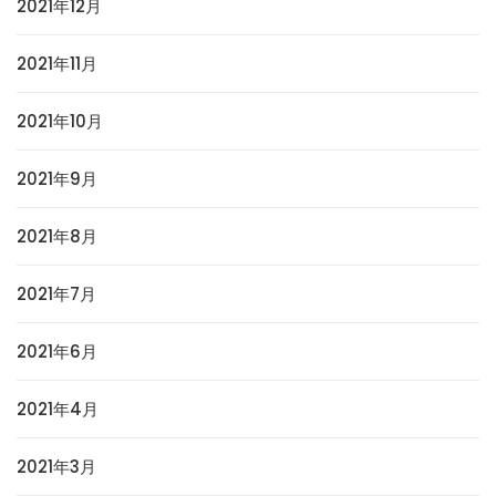
2021年12月
2021年11月
2021年10月
2021年9月
2021年8月
2021年7月
2021年6月
2021年4月
2021年3月