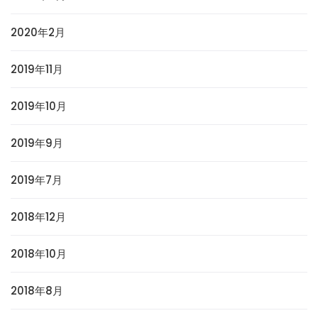
2020年2月
2019年11月
2019年10月
2019年9月
2019年7月
2018年12月
2018年10月
2018年8月