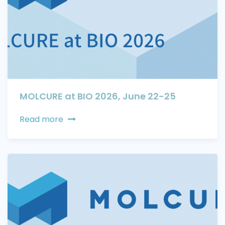
MOLCURE at BIO 2026, June 22-25
Read more