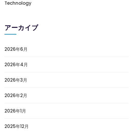
Technology
アーカイブ
2026年6月
2026年4月
2026年3月
2026年2月
2026年1月
2025年12月