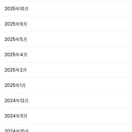
2025年10月
2025年9月
2025年5月
2025年4月
2025年2月
2025年1月
2024年12月
2024年11月
2024年10月