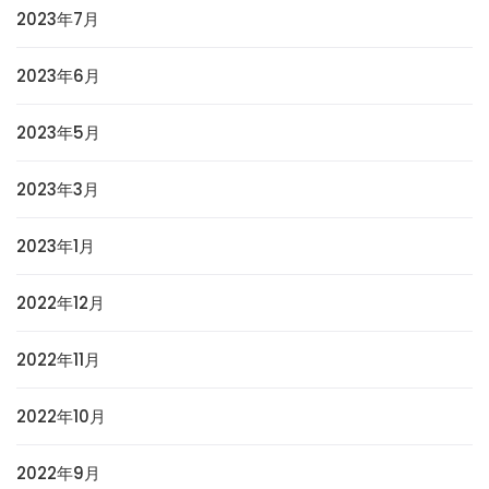
2023年7月
2023年6月
2023年5月
2023年3月
2023年1月
2022年12月
2022年11月
2022年10月
2022年9月