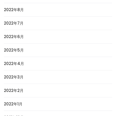
2022年8月
2022年7月
2022年6月
2022年5月
2022年4月
2022年3月
2022年2月
2022年1月