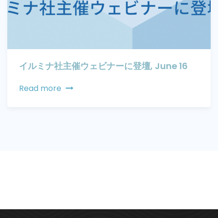
イルミナ社主催ウェビナーに登壇, June 16
Read more