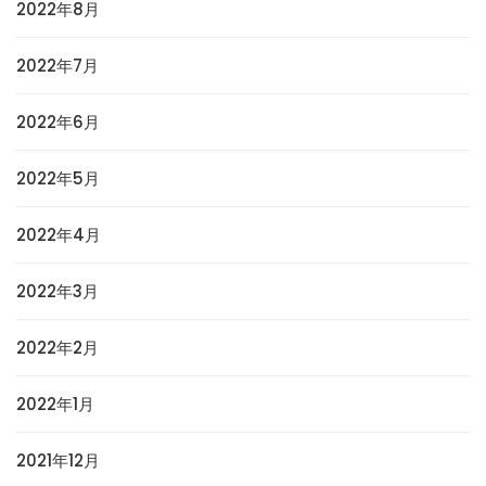
2022年8月
2022年7月
2022年6月
2022年5月
2022年4月
2022年3月
2022年2月
2022年1月
2021年12月