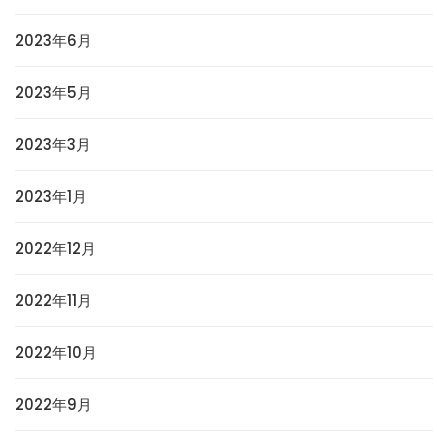
2023年6月
2023年5月
2023年3月
2023年1月
2022年12月
2022年11月
2022年10月
2022年9月