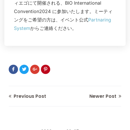
ィエゴにて開催される、BIO International
Convention2024 に参加いたします。ミーティ
ングをご希望の方は、イベント公式
Partnaring
System
からご連絡ください。
Previous Post
Newer Post