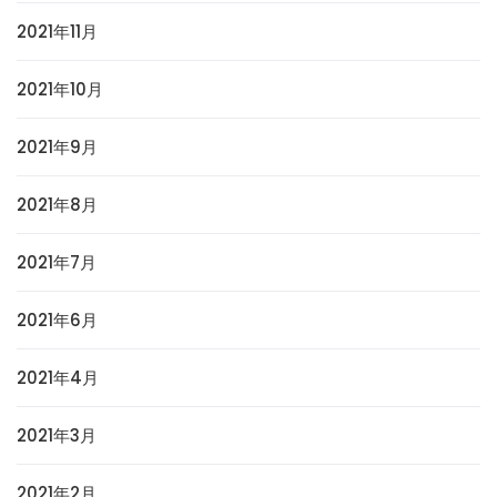
2021年11月
2021年10月
2021年9月
2021年8月
2021年7月
2021年6月
2021年4月
2021年3月
2021年2月