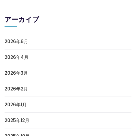
アーカイブ
2026年6月
2026年4月
2026年3月
2026年2月
2026年1月
2025年12月