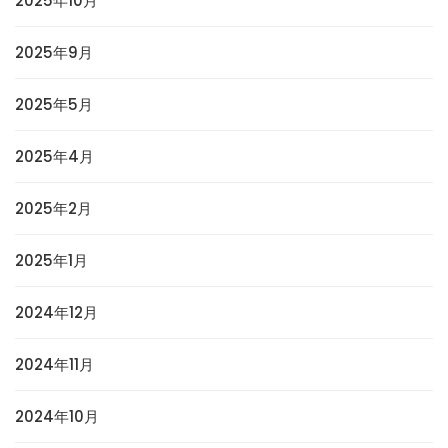
2025年10月
2025年9月
2025年5月
2025年4月
2025年2月
2025年1月
2024年12月
2024年11月
2024年10月