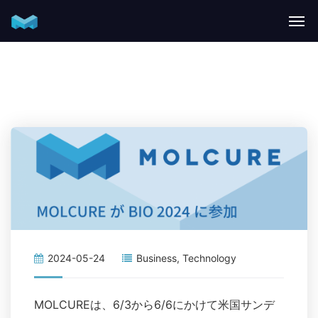
2024-05-24
Business
,
Technology
MOLCUREは、6/3から6/6にかけて米国サンデ