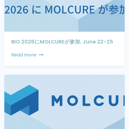
BIO 2026にMOLCUREが参加, June 22-25
Read more