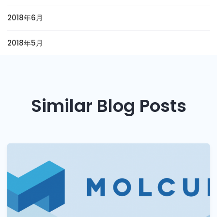
2018年6月
2018年5月
Similar Blog Posts