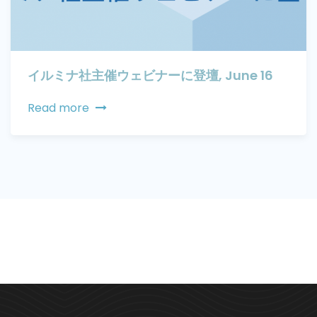
イルミナ社主催ウェビナーに登壇, June 16
Read more