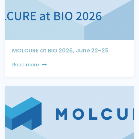
MOLCURE at BIO 2026, June 22-25
Read more