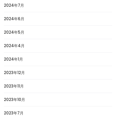
2024年7月
2024年6月
2024年5月
2024年4月
2024年1月
2023年12月
2023年11月
2023年10月
2023年7月