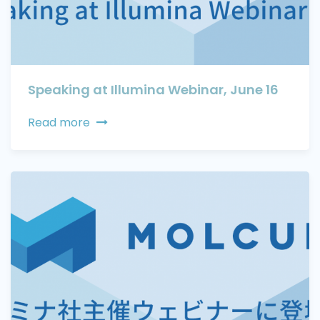
Speaking at Illumina Webinar, June 16
Read more