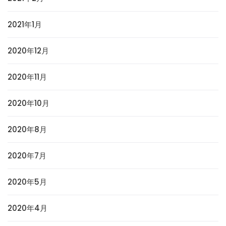
2021年1月
2020年12月
2020年11月
2020年10月
2020年8月
2020年7月
2020年5月
2020年4月