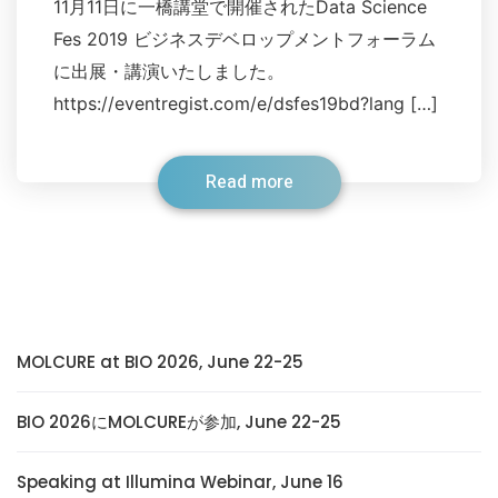
11月11日に一橋講堂で開催されたData Science
Fes 2019 ビジネスデベロップメントフォーラム
に出展・講演いたしました。
https://eventregist.com/e/dsfes19bd?lang […]
Read more
MOLCURE at BIO 2026, June 22-25
BIO 2026にMOLCUREが参加, June 22-25
Speaking at Illumina Webinar, June 16