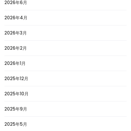
2026年6月
2026年4月
2026年3月
2026年2月
2026年1月
2025年12月
2025年10月
2025年9月
2025年5月