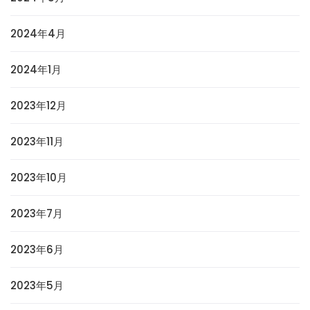
2024年4月
2024年1月
2023年12月
2023年11月
2023年10月
2023年7月
2023年6月
2023年5月