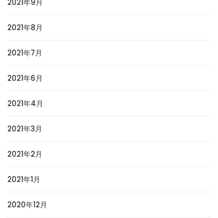
2021年9月
2021年8月
2021年7月
2021年6月
2021年4月
2021年3月
2021年2月
2021年1月
2020年12月