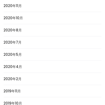
2020年11月
2020年10月
2020年8月
2020年7月
2020年5月
2020年4月
2020年2月
2019年11月
2019年10月