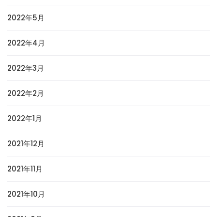
2022年5月
2022年4月
2022年3月
2022年2月
2022年1月
2021年12月
2021年11月
2021年10月