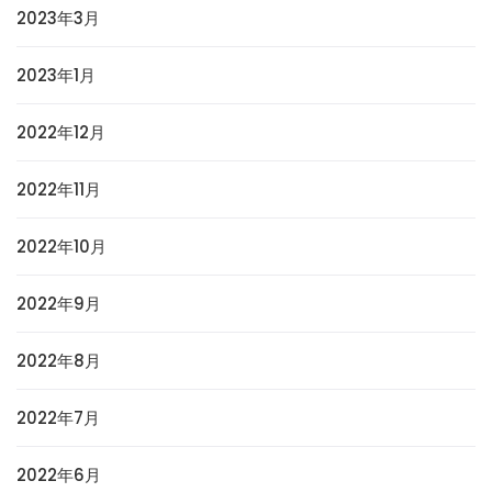
2023年3月
2023年1月
2022年12月
2022年11月
2022年10月
2022年9月
2022年8月
2022年7月
2022年6月