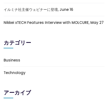
イルミナ社主催ウェビナーに登壇, June 16
Nikkei xTECH Features Interview with MOLCURE, May 27
カテゴリー
Business
Technology
アーカイブ