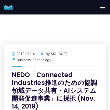
2019-11-14
By
MOLCURE
Business
,
Technology
NEDO「Connected
Industries推進のための協調
領域データ共有・AIシステム
開発促進事業」に採択 (Nov.
14, 2019)