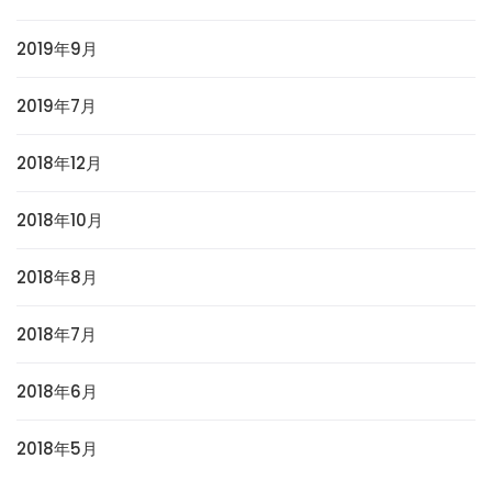
2019年9月
2019年7月
2018年12月
2018年10月
2018年8月
2018年7月
2018年6月
2018年5月