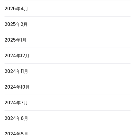
2025年4月
2025年2月
2025年1月
2024年12月
2024年11月
2024年10月
2024年7月
2024年6月
2024年5月