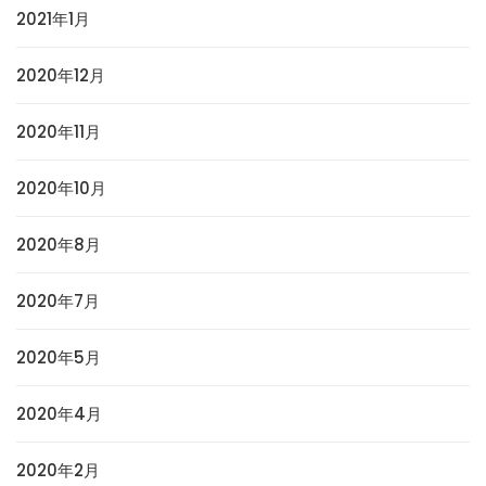
2021年1月
2020年12月
2020年11月
2020年10月
2020年8月
2020年7月
2020年5月
2020年4月
2020年2月