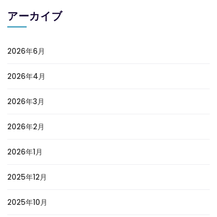
アーカイブ
2026年6月
2026年4月
2026年3月
2026年2月
2026年1月
2025年12月
2025年10月