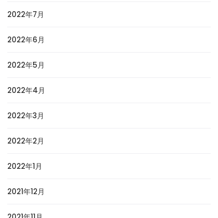
2022年7月
2022年6月
2022年5月
2022年4月
2022年3月
2022年2月
2022年1月
2021年12月
2021年11月