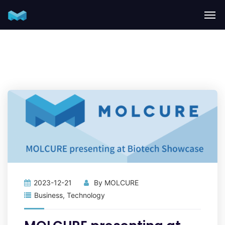
2023-12-21
By
MOLCURE
Business
,
Technology