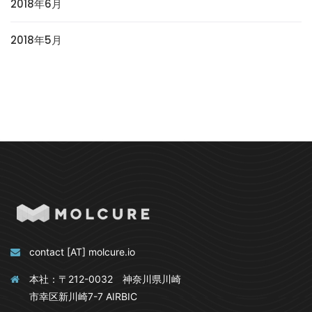
2018年6月
2018年5月
contact [AT] molcure.io
本社：〒212-0032 神奈川県川崎
市幸区新川崎7-7 AIRBIC