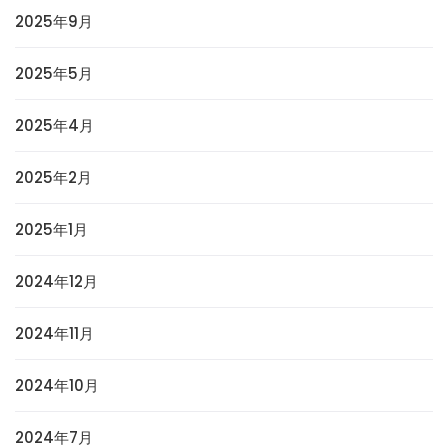
2025年9月
2025年5月
2025年4月
2025年2月
2025年1月
2024年12月
2024年11月
2024年10月
2024年7月