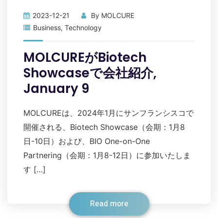
2023-12-21
By
MOLCURE
Business
,
Technology
MOLCUREがBiotech
Showcaseで会社紹介,
January 9
MOLCUREは、2024年1月にサンフランシスコで
開催される、Biotech Showcase（会期：1月8
日-10日）および、BIO One-on-One
Partnering（会期：1月8-12日）に参加いたしま
す […]
Read more