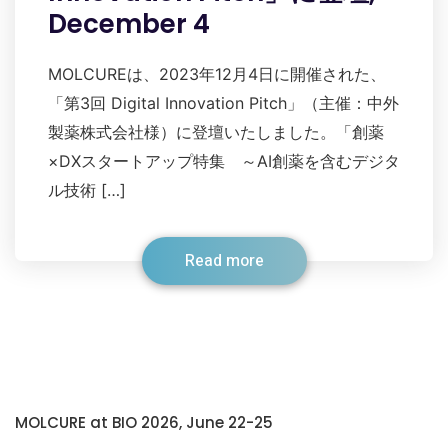
December 4
MOLCUREは、2023年12月4日に開催された、
「第3回 Digital Innovation Pitch」（主催：中外
製薬株式会社様）に登壇いたしました。「創薬
×DXスタートアップ特集 ～AI創薬を含むデジタ
ル技術 […]
Read more
MOLCURE at BIO 2026, June 22-25