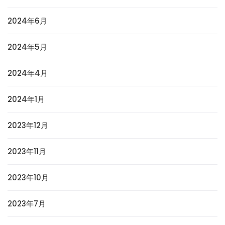
2024年6月
2024年5月
2024年4月
2024年1月
2023年12月
2023年11月
2023年10月
2023年7月