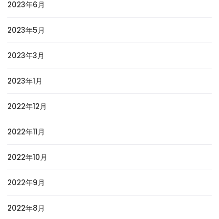
2023年6月
2023年5月
2023年3月
2023年1月
2022年12月
2022年11月
2022年10月
2022年9月
2022年8月