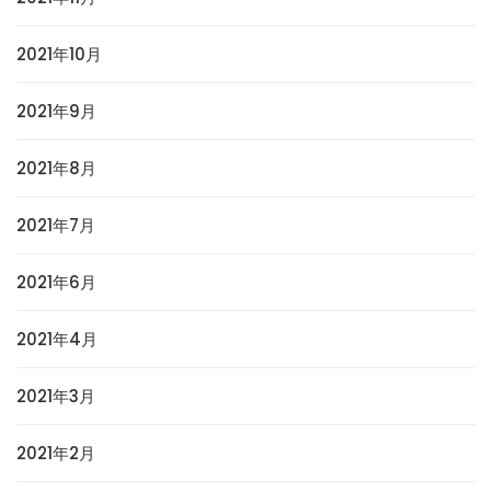
2021年10月
2021年9月
2021年8月
2021年7月
2021年6月
2021年4月
2021年3月
2021年2月