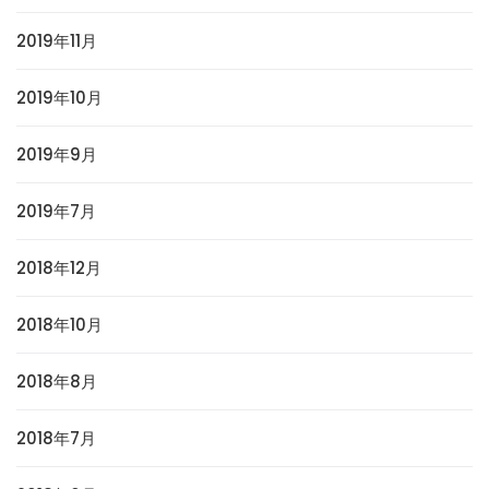
2019年11月
2019年10月
2019年9月
2019年7月
2018年12月
2018年10月
2018年8月
2018年7月