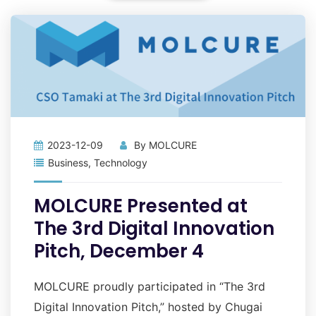
2023-12-09
By
MOLCURE
Business
,
Technology
MOLCURE Presented at
The 3rd Digital Innovation
Pitch, December 4
MOLCURE proudly participated in “The 3rd
Digital Innovation Pitch,” hosted by Chugai