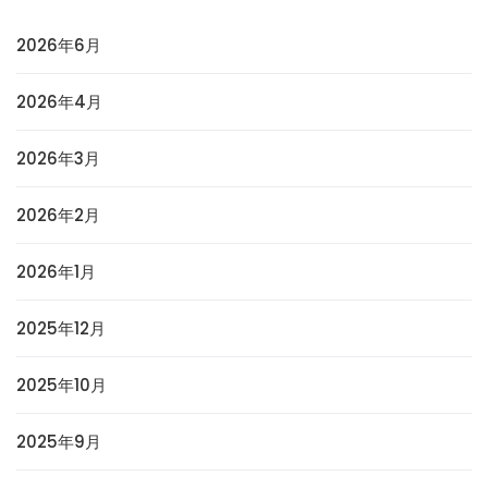
2026年6月
2026年4月
2026年3月
2026年2月
2026年1月
2025年12月
2025年10月
2025年9月