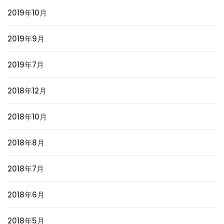
2019年10月
2019年9月
2019年7月
2018年12月
2018年10月
2018年8月
2018年7月
2018年6月
2018年5月