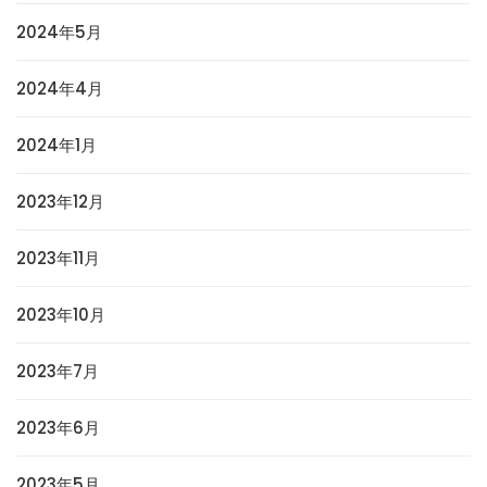
2024年5月
2024年4月
2024年1月
2023年12月
2023年11月
2023年10月
2023年7月
2023年6月
2023年5月