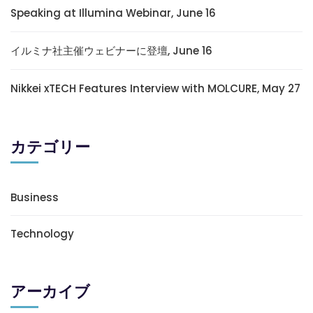
Speaking at Illumina Webinar, June 16
イルミナ社主催ウェビナーに登壇, June 16
Nikkei xTECH Features Interview with MOLCURE, May 27
カテゴリー
Business
Technology
アーカイブ