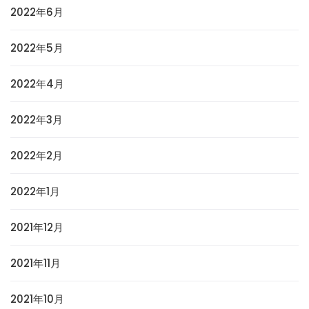
2022年6月
2022年5月
2022年4月
2022年3月
2022年2月
2022年1月
2021年12月
2021年11月
2021年10月