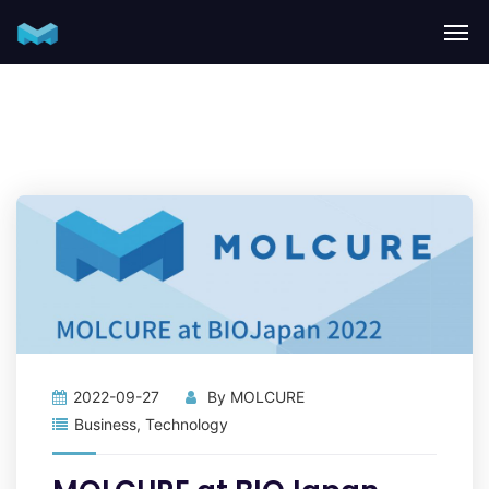
2022-09-27
By
MOLCURE
Business
,
Technology