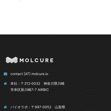
contact [AT] molcure.io
本社：〒212-0032 神奈川県川崎
市幸区新川崎7-7 AIRBIC
バイオラボ：〒997-0052 山形県