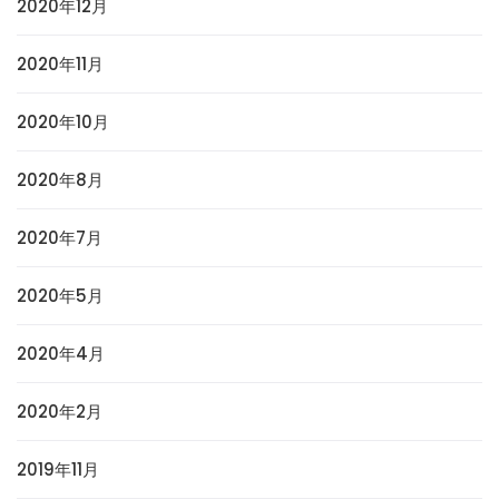
2020年12月
2020年11月
2020年10月
2020年8月
2020年7月
2020年5月
2020年4月
2020年2月
2019年11月