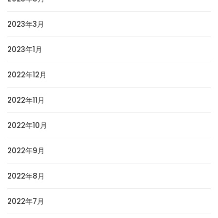
2023年3月
2023年1月
2022年12月
2022年11月
2022年10月
2022年9月
2022年8月
2022年7月