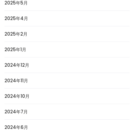
2025年5月
2025年4月
2025年2月
2025年1月
2024年12月
2024年11月
2024年10月
2024年7月
2024年6月