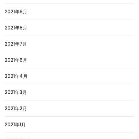
2021年9月
2021年8月
2021年7月
2021年6月
2021年4月
2021年3月
2021年2月
2021年1月