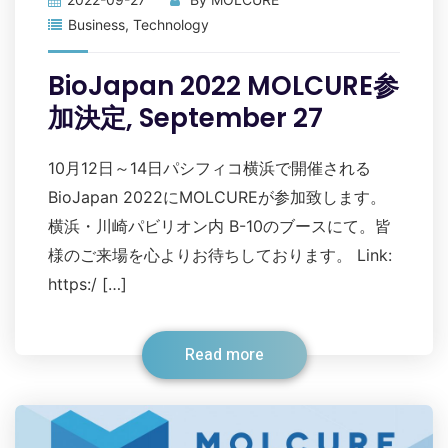
Business
,
Technology
BioJapan 2022 MOLCURE参
加決定, September 27
10月12日～14日パシフィコ横浜で開催される
BioJapan 2022にMOLCUREが参加致します。
横浜・川崎パビリオン内 B-10のブースにて。皆
様のご来場を心よりお待ちしております。 Link:
https:/ […]
Read more