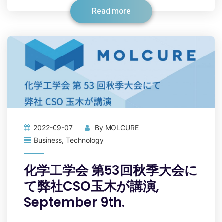
Read more
2022-09-07
By
MOLCURE
Business
,
Technology
化学工学会 第53回秋季大会に
て弊社CSO玉木が講演,
September 9th.