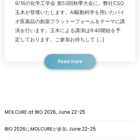
9/16の化学工学会 第53回秋季大会に、弊社CSO
玉木が登壇いたします。AI駆動科学を用いたバイ
オ医薬品の創薬プラットーフォームをテーマに講
演を行います。玉木による講演は9:40開始を予
定しております。ご参加お待ちして […]
Read more
MOLCURE at BIO 2026, June 22-25
BIO 2026にMOLCUREが参加, June 22-25