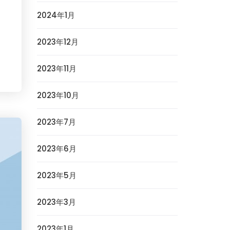
2024年1月
2023年12月
2023年11月
2023年10月
2023年7月
2023年6月
2023年5月
2023年3月
2023年1月