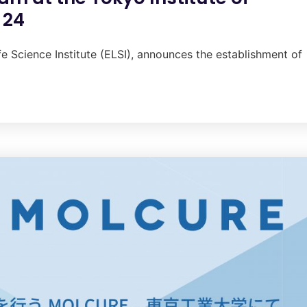
 24
e Science Institute (ELSI), announces the establishment of