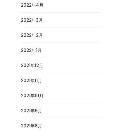
2022年4月
2022年3月
2022年2月
2022年1月
2021年12月
2021年11月
2021年10月
2021年9月
2021年8月