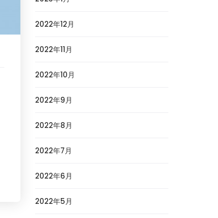
2022年12月
2022年11月
2022年10月
2022年9月
2022年8月
2022年7月
2022年6月
2022年5月