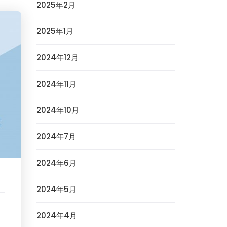
2025年2月
2025年1月
2024年12月
2024年11月
2024年10月
2024年7月
2024年6月
2024年5月
2024年4月