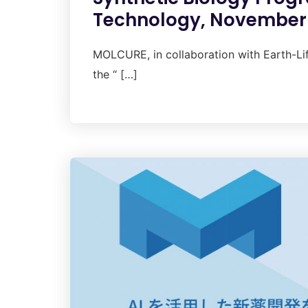
Technology, November
MOLCURE, in collaboration with Earth-Lif
the “ […]