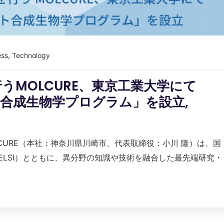
ess
,
Technology
うMOLCURE、東京工業大学にて
ット合成生物学プログラム」を設立,
CURE（本社：神奈川県川崎市、代表取締役：小川 隆）は、国
ELSI）とともに、異分野の知識や技術を融合した最先端研究・