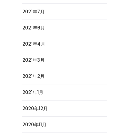
2021年7月
2021年6月
2021年4月
2021年3月
2021年2月
2021年1月
2020年12月
2020年11月