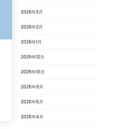
2026年3月
2026年2月
2026年1月
2025年12月
2025年10月
2025年9月
ま
2025年5月
2025年4月