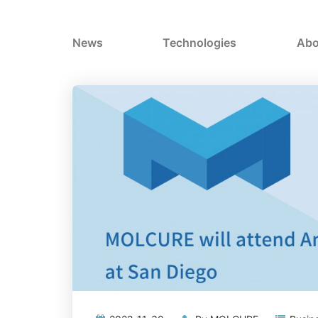
News
Technologies
Abo