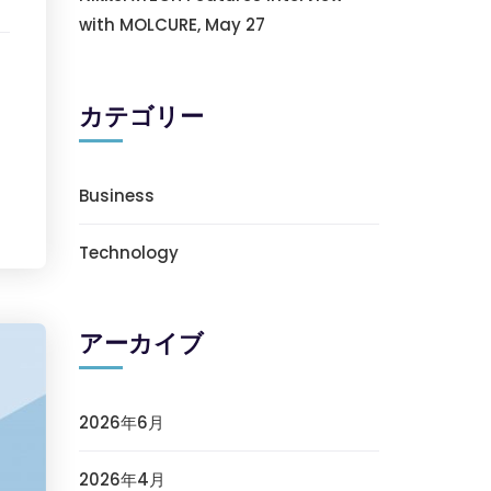
with MOLCURE, May 27
カテゴリー
Business
Technology
アーカイブ
2026年6月
2026年4月