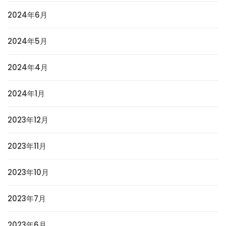
2024年6月
2024年5月
2024年4月
2024年1月
2023年12月
2023年11月
2023年10月
2023年7月
2023年6月