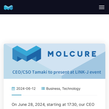
2024-06-12
Business
,
Technology
On June 28, 2024, starting at 17:30, our CEO