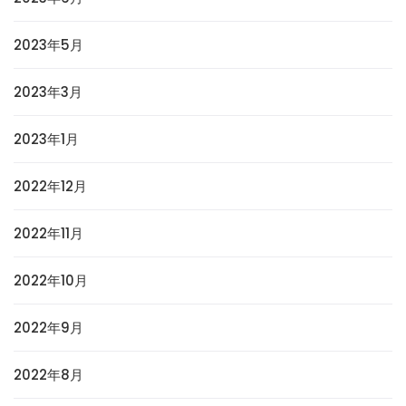
2023年5月
2023年3月
2023年1月
2022年12月
2022年11月
2022年10月
2022年9月
2022年8月