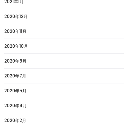
2021年1月
2020年12月
2020年11月
2020年10月
2020年8月
2020年7月
2020年5月
2020年4月
2020年2月