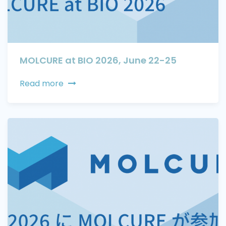
MOLCURE at BIO 2026, June 22-25
Read more