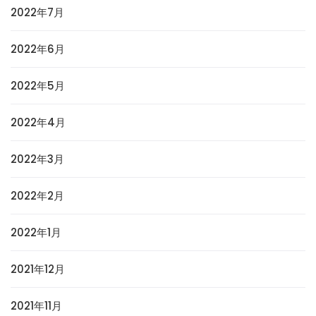
2022年7月
2022年6月
2022年5月
2022年4月
2022年3月
2022年2月
2022年1月
2021年12月
2021年11月