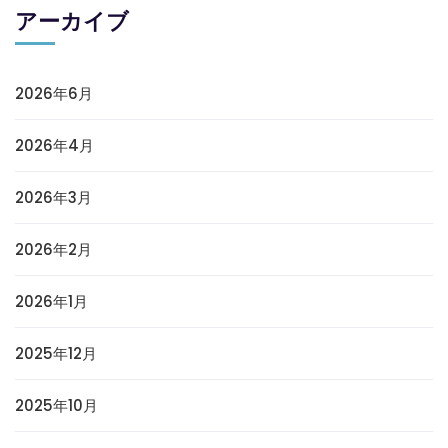
アーカイブ
2026年6月
2026年4月
2026年3月
2026年2月
2026年1月
2025年12月
2025年10月