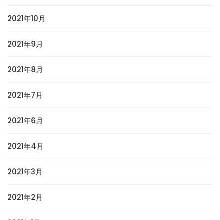
2021年10月
2021年9月
2021年8月
2021年7月
2021年6月
2021年4月
2021年3月
2021年2月