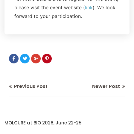
please visit the event website (
link
). We look
forward to your participation.
Previous Post
Newer Post
MOLCURE at BIO 2026, June 22-25