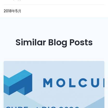
2018年5月
Similar Blog Posts