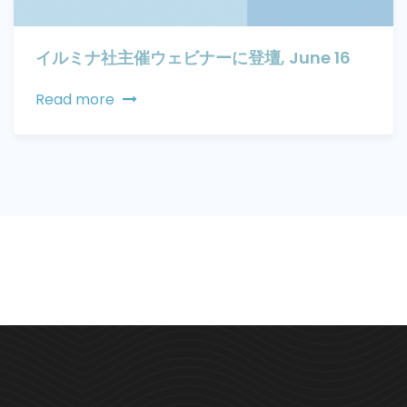
イルミナ社主催ウェビナーに登壇, June 16
Read more