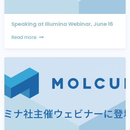
Speaking at Illumina Webinar, June 16
Read more