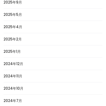
2025年9月
2025年5月
2025年4月
2025年2月
2025年1月
2024年12月
2024年11月
2024年10月
2024年7月