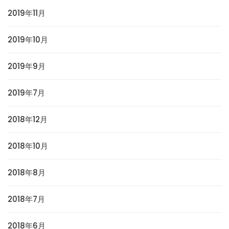
2019年11月
2019年10月
2019年9月
2019年7月
2018年12月
2018年10月
2018年8月
2018年7月
2018年6月