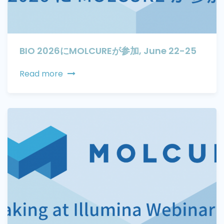
BIO 2026にMOLCUREが参加, June 22-25
Read more