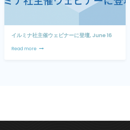
イルミナ社主催ウェビナーに登壇, June 16
Read more