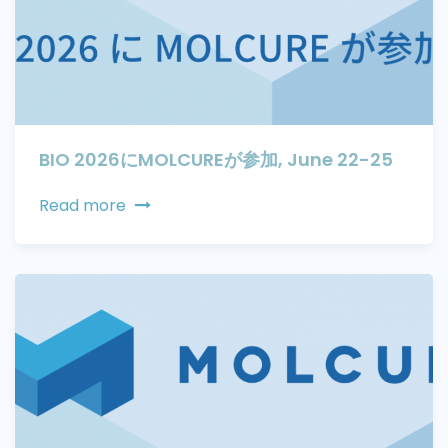
BIO 2026にMOLCUREが参加, June 22-25
Read more