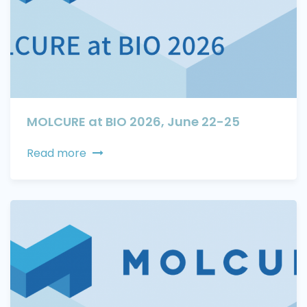
MOLCURE at BIO 2026, June 22-25
Read more