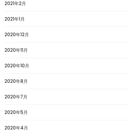
2021年2月
2021年1月
2020年12月
2020年11月
2020年10月
2020年8月
2020年7月
2020年5月
2020年4月