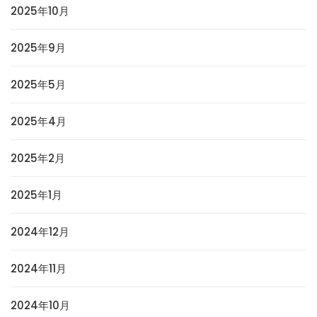
2025年10月
2025年9月
2025年5月
2025年4月
2025年2月
2025年1月
2024年12月
2024年11月
2024年10月