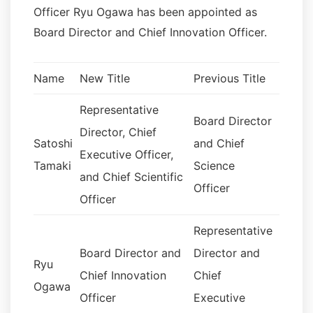
Officer Ryu Ogawa has been appointed as
Board Director and Chief Innovation Officer.
Name
New Title
Previous Title
Representative
Board Director
Director, Chief
Satoshi
and Chief
Executive Officer,
Tamaki
Science
and Chief Scientific
Officer
Officer
Representative
Board Director and
Director and
Ryu
Chief Innovation
Chief
Ogawa
Officer
Executive