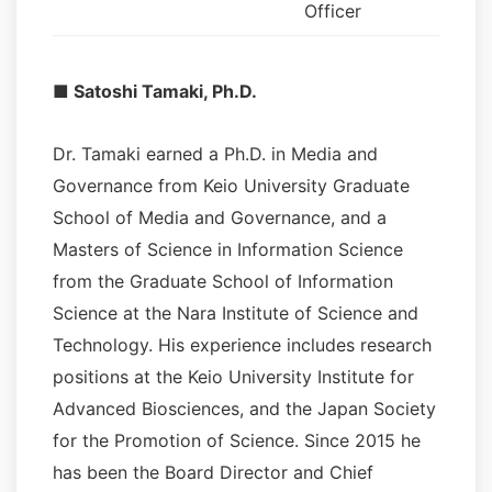
Officer
■ Satoshi Tamaki, Ph.D.
Dr. Tamaki earned a Ph.D. in Media and
Governance from Keio University Graduate
School of Media and Governance, and a
Masters of Science in Information Science
from the Graduate School of Information
Science at the Nara Institute of Science and
Technology. His experience includes research
positions at the Keio University Institute for
Advanced Biosciences, and the Japan Society
for the Promotion of Science. Since 2015 he
has been the Board Director and Chief