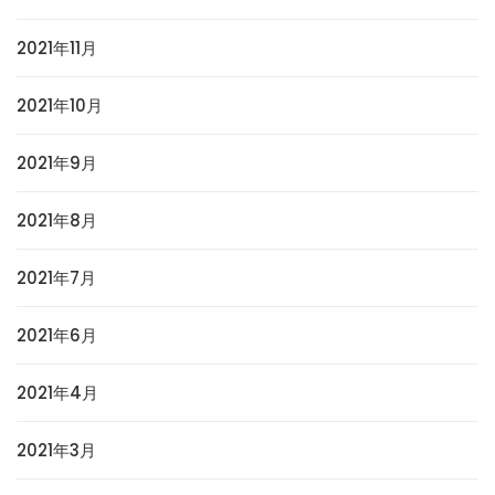
2021年11月
2021年10月
2021年9月
2021年8月
2021年7月
2021年6月
2021年4月
2021年3月