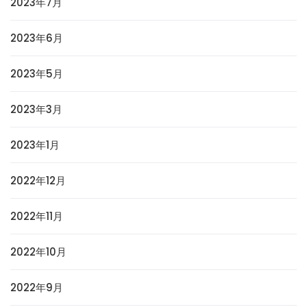
2023年7月
2023年6月
2023年5月
2023年3月
2023年1月
2022年12月
2022年11月
2022年10月
2022年9月