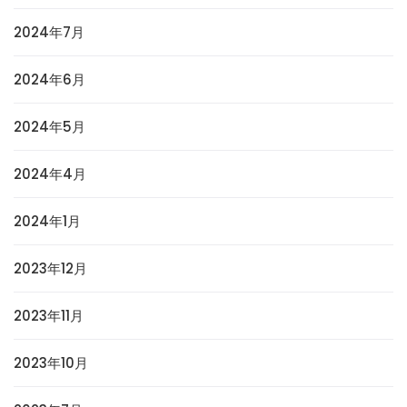
2024年7月
2024年6月
2024年5月
2024年4月
2024年1月
2023年12月
2023年11月
2023年10月