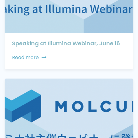
Speaking at Illumina Webinar, June 16
Read more