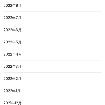
2022年8月
2022年7月
2022年6月
2022年5月
2022年4月
2022年3月
2022年2月
2022年1月
2021年12月