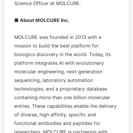
Science Officer at MOLCURE.
■ About MOLCURE Inc.
MOLCURE was founded in 2013 with a
mission to build the best platform for
biologics discovery in the world. Today, its
platform integrates AI with evolutionary
molecular engineering, next-generation
sequencing, laboratory automation
technologies, and a proprietary database
containing more than one billion molecular
entries. These capabilities enable the delivery
of diverse, high affinity, specific and
functional antibodies and peptides for
researchers. MOLCURE is partnering with