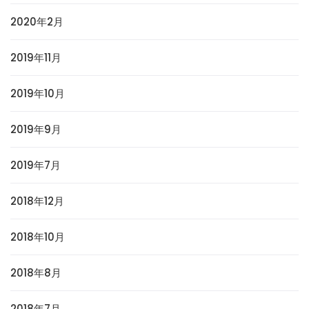
2020年2月
2019年11月
2019年10月
2019年9月
2019年7月
2018年12月
2018年10月
2018年8月
2018年7月