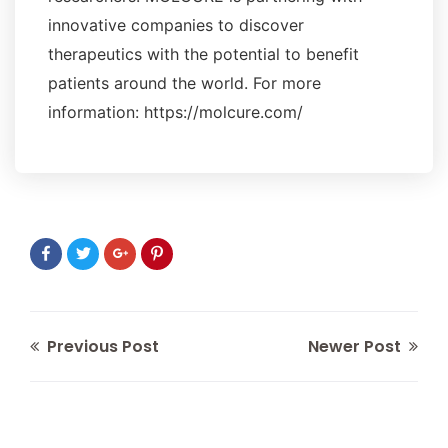
innovative companies to discover
therapeutics with the potential to benefit
patients around the world. For more
information: https://molcure.com/
Previous Post
Newer Post