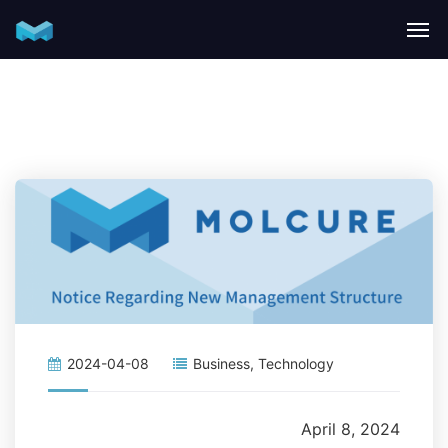
2024-04-08
Business
,
Technology
April 8, 2024