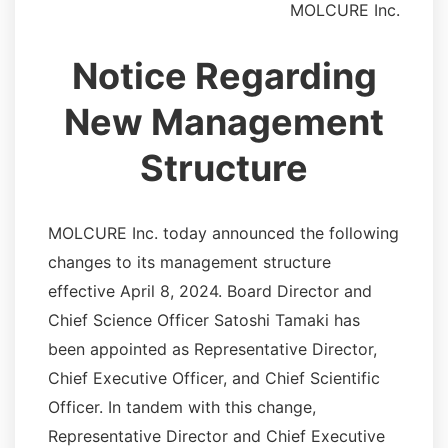
MOLCURE Inc.
Notice Regarding
New Management
Structure
MOLCURE Inc. today announced the following
changes to its management structure
effective April 8, 2024. Board Director and
Chief Science Officer Satoshi Tamaki has
been appointed as Representative Director,
Chief Executive Officer, and Chief Scientific
Officer. In tandem with this change,
Representative Director and Chief Executive