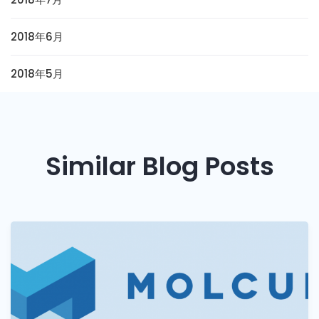
2018年6月
2018年5月
Similar Blog Posts