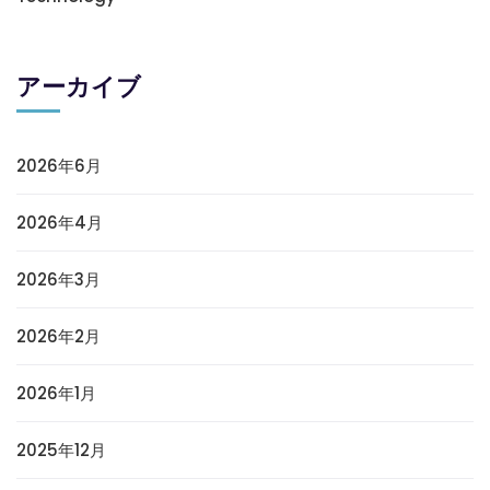
アーカイブ
2026年6月
2026年4月
2026年3月
2026年2月
2026年1月
2025年12月